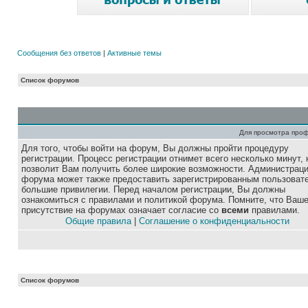
Сообщения без ответов
|
Активные темы
Список форумов
Для просмотра про
Для того, чтобы войти на форум, Вы должны пройти процедуру
регистрации. Процесс регистрации отнимет всего несколько минут, 
позволит Вам получить более широкие возможности. Администрац
форума может также предоставить зарегистрированным пользоват
большие привилегии. Перед началом регистрации, Вы должны
ознакомиться с правилами и политикой форума. Помните, что Ваш
присутствие на форумах означает согласие со
всеми
правилами.
Общие правила
|
Соглашение о конфиденциальности
Список форумов