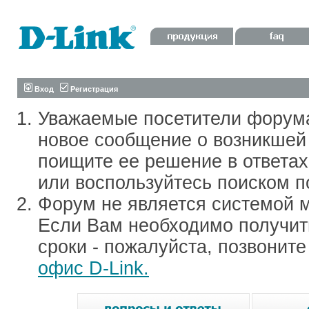
Вход
Регистрация
Уважаемые посетители форум
новое сообщение о возникшей 
поищите ее решение в ответа
или воспользуйтесь поиском п
Форум не является системой м
Если Вам необходимо получить
сроки - пожалуйста, позвонит
офис D-Link.