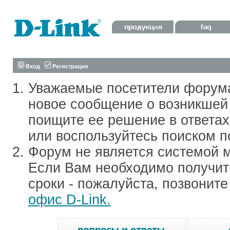
Вход
Регистрация
Уважаемые посетители форум
новое сообщение о возникшей 
поищите ее решение в ответа
или воспользуйтесь поиском п
Форум не является системой м
Если Вам необходимо получить
сроки - пожалуйста, позвонит
офис D-Link.