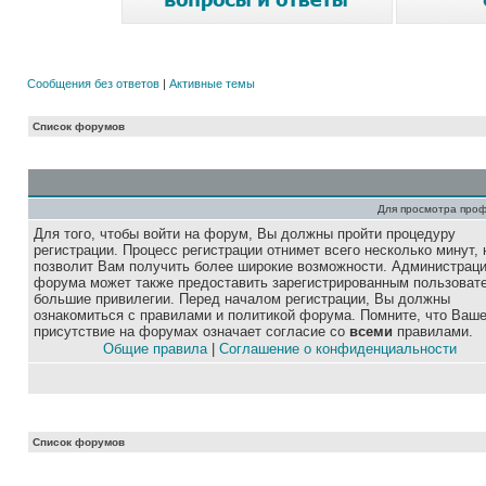
Сообщения без ответов
|
Активные темы
Список форумов
Для просмотра про
Для того, чтобы войти на форум, Вы должны пройти процедуру
регистрации. Процесс регистрации отнимет всего несколько минут, 
позволит Вам получить более широкие возможности. Администрац
форума может также предоставить зарегистрированным пользоват
большие привилегии. Перед началом регистрации, Вы должны
ознакомиться с правилами и политикой форума. Помните, что Ваш
присутствие на форумах означает согласие со
всеми
правилами.
Общие правила
|
Соглашение о конфиденциальности
Список форумов