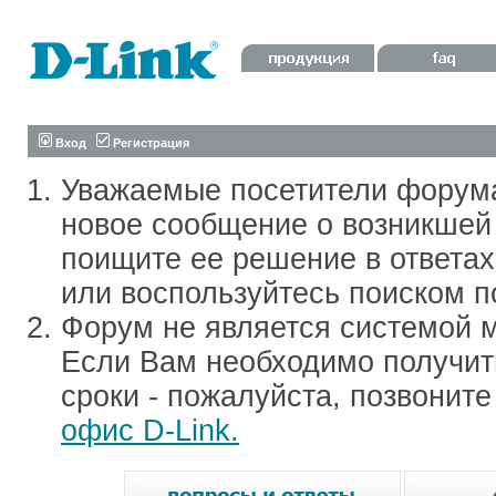
Вход
Регистрация
Уважаемые посетители форум
новое сообщение о возникшей 
поищите ее решение в ответа
или воспользуйтесь поиском п
Форум не является системой м
Если Вам необходимо получить
сроки - пожалуйста, позвонит
офис D-Link.