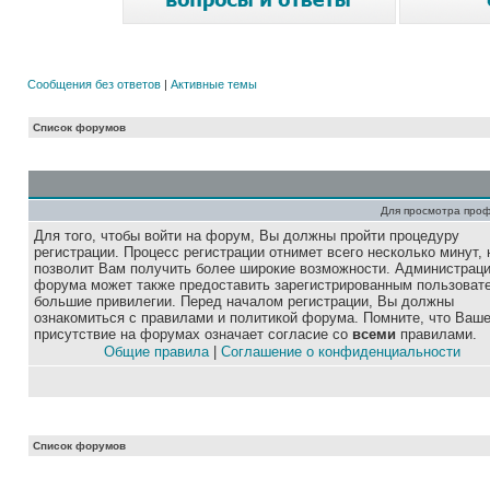
Сообщения без ответов
|
Активные темы
Список форумов
Для просмотра про
Для того, чтобы войти на форум, Вы должны пройти процедуру
регистрации. Процесс регистрации отнимет всего несколько минут, 
позволит Вам получить более широкие возможности. Администрац
форума может также предоставить зарегистрированным пользоват
большие привилегии. Перед началом регистрации, Вы должны
ознакомиться с правилами и политикой форума. Помните, что Ваш
присутствие на форумах означает согласие со
всеми
правилами.
Общие правила
|
Соглашение о конфиденциальности
Список форумов