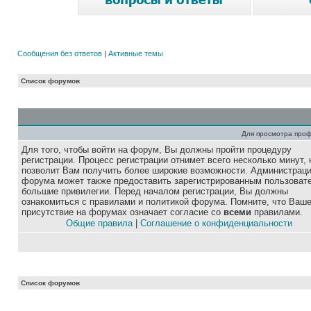
Сообщения без ответов
|
Активные темы
Список форумов
Для просмотра про
Для того, чтобы войти на форум, Вы должны пройти процедуру
регистрации. Процесс регистрации отнимет всего несколько минут, 
позволит Вам получить более широкие возможности. Администрац
форума может также предоставить зарегистрированным пользоват
большие привилегии. Перед началом регистрации, Вы должны
ознакомиться с правилами и политикой форума. Помните, что Ваш
присутствие на форумах означает согласие со
всеми
правилами.
Общие правила
|
Соглашение о конфиденциальности
Список форумов