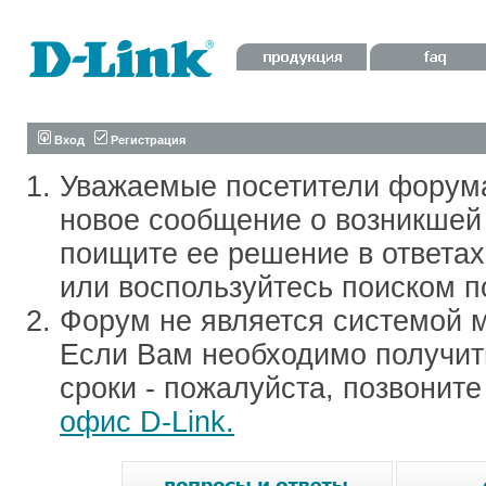
Вход
Регистрация
Уважаемые посетители форум
новое сообщение о возникшей 
поищите ее решение в ответа
или воспользуйтесь поиском п
Форум не является системой м
Если Вам необходимо получить
сроки - пожалуйста, позвонит
офис D-Link.