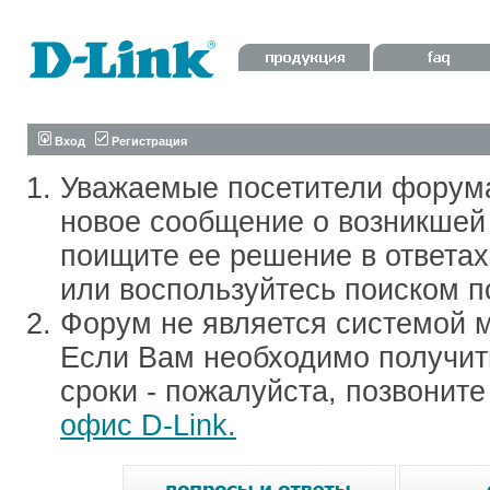
Вход
Регистрация
Уважаемые посетители форум
новое сообщение о возникшей 
поищите ее решение в ответа
или воспользуйтесь поиском п
Форум не является системой м
Если Вам необходимо получить
сроки - пожалуйста, позвонит
офис D-Link.