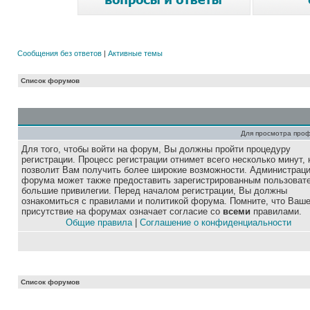
Сообщения без ответов
|
Активные темы
Список форумов
Для просмотра про
Для того, чтобы войти на форум, Вы должны пройти процедуру
регистрации. Процесс регистрации отнимет всего несколько минут, 
позволит Вам получить более широкие возможности. Администрац
форума может также предоставить зарегистрированным пользоват
большие привилегии. Перед началом регистрации, Вы должны
ознакомиться с правилами и политикой форума. Помните, что Ваш
присутствие на форумах означает согласие со
всеми
правилами.
Общие правила
|
Соглашение о конфиденциальности
Список форумов