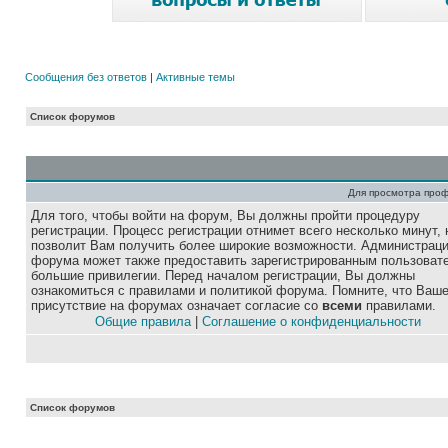
Сообщения без ответов
|
Активные темы
Список форумов
Для просмотра про
Для того, чтобы войти на форум, Вы должны пройти процедуру
регистрации. Процесс регистрации отнимет всего несколько минут, 
позволит Вам получить более широкие возможности. Администрац
форума может также предоставить зарегистрированным пользоват
большие привилегии. Перед началом регистрации, Вы должны
ознакомиться с правилами и политикой форума. Помните, что Ваш
присутствие на форумах означает согласие со
всеми
правилами.
Общие правила
|
Соглашение о конфиденциальности
Список форумов