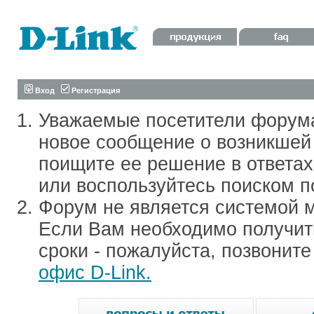
Вход
Регистрация
Уважаемые посетители форум
новое сообщение о возникшей 
поищите ее решение в ответа
или воспользуйтесь поиском п
Форум не является системой м
Если Вам необходимо получить
сроки - пожалуйста, позвонит
офис D-Link.