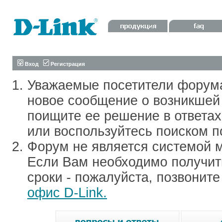
Вход
Регистрация
Уважаемые посетители форум
новое сообщение о возникшей 
поищите ее решение в ответа
или воспользуйтесь поиском п
Форум не является системой м
Если Вам необходимо получить
сроки - пожалуйста, позвонит
офис D-Link.