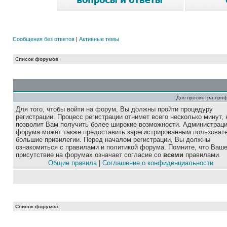
Сообщения без ответов
|
Активные темы
Список форумов
Для просмотра про
Для того, чтобы войти на форум, Вы должны пройти процедуру
регистрации. Процесс регистрации отнимет всего несколько минут, 
позволит Вам получить более широкие возможности. Администрац
форума может также предоставить зарегистрированным пользоват
большие привилегии. Перед началом регистрации, Вы должны
ознакомиться с правилами и политикой форума. Помните, что Ваш
присутствие на форумах означает согласие со
всеми
правилами.
Общие правила
|
Соглашение о конфиденциальности
Список форумов