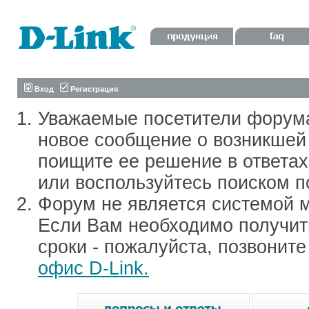
Вход
Регистрация
Уважаемые посетители форум
новое сообщение о возникшей 
поищите ее решение в ответа
или воспользуйтесь поиском п
Форум не является системой м
Если Вам необходимо получить
сроки - пожалуйста, позвонит
офис D-Link.