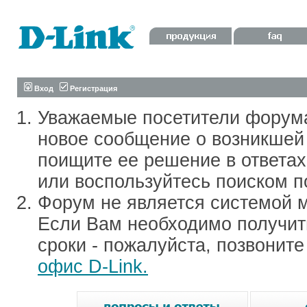
Вход
Регистрация
Уважаемые посетители форум
новое сообщение о возникшей 
поищите ее решение в ответа
или воспользуйтесь поиском п
Форум не является системой м
Если Вам необходимо получить
сроки - пожалуйста, позвонит
офис D-Link.