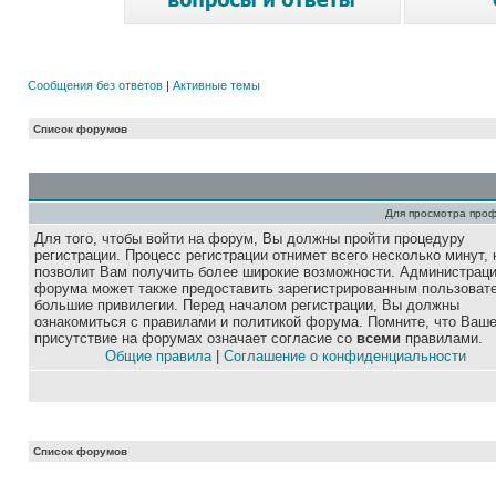
Сообщения без ответов
|
Активные темы
Список форумов
Для просмотра про
Для того, чтобы войти на форум, Вы должны пройти процедуру
регистрации. Процесс регистрации отнимет всего несколько минут, 
позволит Вам получить более широкие возможности. Администрац
форума может также предоставить зарегистрированным пользоват
большие привилегии. Перед началом регистрации, Вы должны
ознакомиться с правилами и политикой форума. Помните, что Ваш
присутствие на форумах означает согласие со
всеми
правилами.
Общие правила
|
Соглашение о конфиденциальности
Список форумов