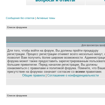
Сообщения без ответов
|
Активные темы
Список форумов
Для просмотра про
Для того, чтобы войти на форум, Вы должны пройти процедуру
регистрации. Процесс регистрации отнимет всего несколько минут, 
позволит Вам получить более широкие возможности. Администрац
форума может также предоставить зарегистрированным пользоват
большие привилегии. Перед началом регистрации, Вы должны
ознакомиться с правилами и политикой форума. Помните, что Ваш
присутствие на форумах означает согласие со
всеми
правилами.
Общие правила
|
Соглашение о конфиденциальности
Список форумов