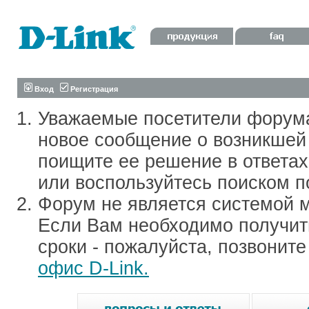
Вход
Регистрация
Уважаемые посетители форум
новое сообщение о возникшей 
поищите ее решение в ответа
или воспользуйтесь поиском п
Форум не является системой м
Если Вам необходимо получить
сроки - пожалуйста, позвонит
офис D-Link.