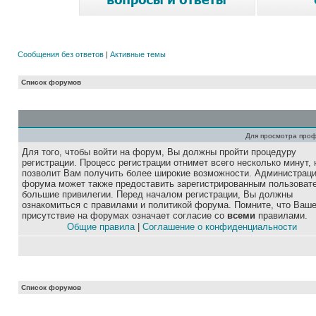
Сообщения без ответов
|
Активные темы
Список форумов
Для просмотра про
Для того, чтобы войти на форум, Вы должны пройти процедуру
регистрации. Процесс регистрации отнимет всего несколько минут, 
позволит Вам получить более широкие возможности. Администрац
форума может также предоставить зарегистрированным пользоват
большие привилегии. Перед началом регистрации, Вы должны
ознакомиться с правилами и политикой форума. Помните, что Ваш
присутствие на форумах означает согласие со
всеми
правилами.
Общие правила
|
Соглашение о конфиденциальности
Список форумов