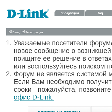
Вход
Регистрация
Уважаемые посетители форум
новое сообщение о возникшей 
поищите ее решение в ответа
или воспользуйтесь поиском п
Форум не является системой м
Если Вам необходимо получить
сроки - пожалуйста, позвонит
офис D-Link.