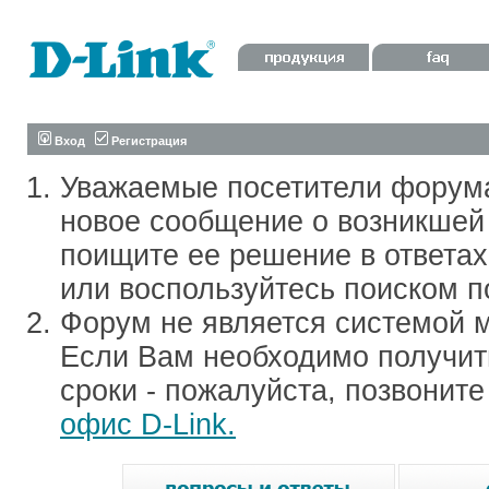
Вход
Регистрация
Уважаемые посетители форум
новое сообщение о возникшей 
поищите ее решение в ответа
или воспользуйтесь поиском п
Форум не является системой м
Если Вам необходимо получить
сроки - пожалуйста, позвонит
офис D-Link.