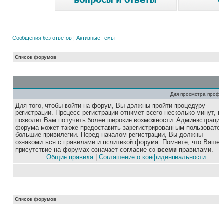
Сообщения без ответов
|
Активные темы
Список форумов
Для просмотра про
Для того, чтобы войти на форум, Вы должны пройти процедуру
регистрации. Процесс регистрации отнимет всего несколько минут, 
позволит Вам получить более широкие возможности. Администрац
форума может также предоставить зарегистрированным пользоват
большие привилегии. Перед началом регистрации, Вы должны
ознакомиться с правилами и политикой форума. Помните, что Ваш
присутствие на форумах означает согласие со
всеми
правилами.
Общие правила
|
Соглашение о конфиденциальности
Список форумов