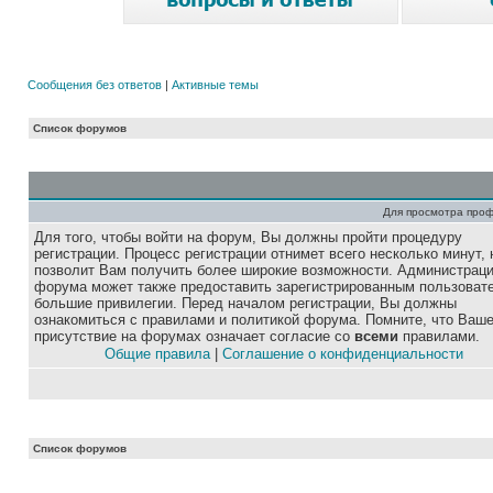
Сообщения без ответов
|
Активные темы
Список форумов
Для просмотра про
Для того, чтобы войти на форум, Вы должны пройти процедуру
регистрации. Процесс регистрации отнимет всего несколько минут, 
позволит Вам получить более широкие возможности. Администрац
форума может также предоставить зарегистрированным пользоват
большие привилегии. Перед началом регистрации, Вы должны
ознакомиться с правилами и политикой форума. Помните, что Ваш
присутствие на форумах означает согласие со
всеми
правилами.
Общие правила
|
Соглашение о конфиденциальности
Список форумов