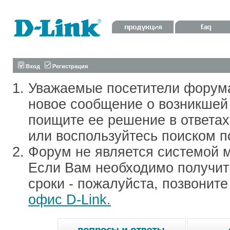
Вход
Регистрация
Уважаемые посетители форум
новое сообщение о возникшей 
поищите ее решение в ответа
или воспользуйтесь поиском п
Форум не является системой м
Если Вам необходимо получить
сроки - пожалуйста, позвонит
офис D-Link.