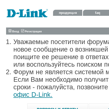
Вход
Регистрация
Уважаемые посетители форум
новое сообщение о возникшей 
поищите ее решение в ответа
или воспользуйтесь поиском п
Форум не является системой м
Если Вам необходимо получить
сроки - пожалуйста, позвонит
офис D-Link.