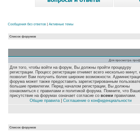
Сообщения без ответов
|
Активные темы
Список форумов
Для просмотра про
Для того, чтобы войти на форум, Вы должны пройти процедуру
регистрации. Процесс регистрации отнимет всего несколько минут, 
позволит Вам получить более широкие возможности. Администрац
форума может также предоставить зарегистрированным пользоват
большие привилегии. Перед началом регистрации, Вы должны
ознакомиться с правилами и политикой форума. Помните, что Ваш
присутствие на форумах означает согласие со
всеми
правилами.
Общие правила
|
Соглашение о конфиденциальности
Список форумов