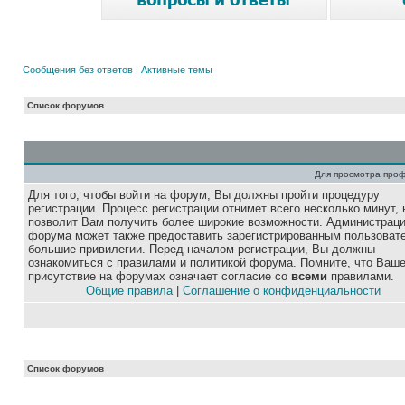
Сообщения без ответов
|
Активные темы
Список форумов
Для просмотра про
Для того, чтобы войти на форум, Вы должны пройти процедуру
регистрации. Процесс регистрации отнимет всего несколько минут, 
позволит Вам получить более широкие возможности. Администрац
форума может также предоставить зарегистрированным пользоват
большие привилегии. Перед началом регистрации, Вы должны
ознакомиться с правилами и политикой форума. Помните, что Ваш
присутствие на форумах означает согласие со
всеми
правилами.
Общие правила
|
Соглашение о конфиденциальности
Список форумов