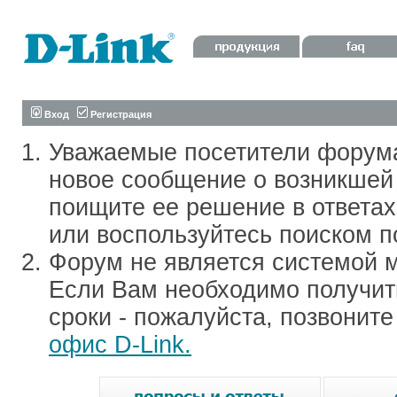
Вход
Регистрация
Уважаемые посетители форум
новое сообщение о возникшей 
поищите ее решение в ответа
или воспользуйтесь поиском п
Форум не является системой м
Если Вам необходимо получить
сроки - пожалуйста, позвонит
офис D-Link.