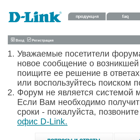
Вход
Регистрация
Уважаемые посетители форум
новое сообщение о возникшей 
поищите ее решение в ответа
или воспользуйтесь поиском п
Форум не является системой м
Если Вам необходимо получить
сроки - пожалуйста, позвонит
офис D-Link.