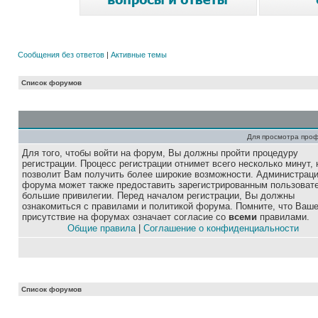
Сообщения без ответов
|
Активные темы
Список форумов
Для просмотра про
Для того, чтобы войти на форум, Вы должны пройти процедуру
регистрации. Процесс регистрации отнимет всего несколько минут, 
позволит Вам получить более широкие возможности. Администрац
форума может также предоставить зарегистрированным пользоват
большие привилегии. Перед началом регистрации, Вы должны
ознакомиться с правилами и политикой форума. Помните, что Ваш
присутствие на форумах означает согласие со
всеми
правилами.
Общие правила
|
Соглашение о конфиденциальности
Список форумов