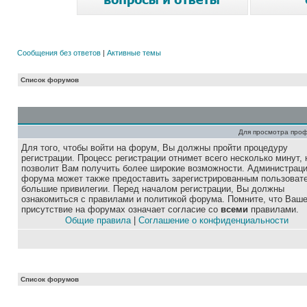
Сообщения без ответов
|
Активные темы
Список форумов
Для просмотра про
Для того, чтобы войти на форум, Вы должны пройти процедуру
регистрации. Процесс регистрации отнимет всего несколько минут, 
позволит Вам получить более широкие возможности. Администрац
форума может также предоставить зарегистрированным пользоват
большие привилегии. Перед началом регистрации, Вы должны
ознакомиться с правилами и политикой форума. Помните, что Ваш
присутствие на форумах означает согласие со
всеми
правилами.
Общие правила
|
Соглашение о конфиденциальности
Список форумов