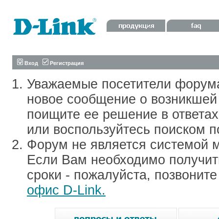
Вход
Регистрация
Уважаемые посетители форум
новое сообщение о возникшей 
поищите ее решение в ответа
или воспользуйтесь поиском п
Форум не является системой м
Если Вам необходимо получить
сроки - пожалуйста, позвонит
офис D-Link.