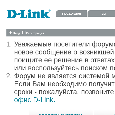
Вход
Регистрация
Уважаемые посетители форум
новое сообщение о возникшей 
поищите ее решение в ответа
или воспользуйтесь поиском п
Форум не является системой м
Если Вам необходимо получить
сроки - пожалуйста, позвонит
офис D-Link.