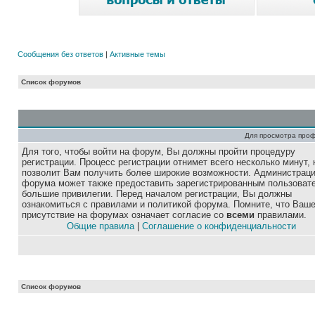
Сообщения без ответов
|
Активные темы
Список форумов
Для просмотра про
Для того, чтобы войти на форум, Вы должны пройти процедуру
регистрации. Процесс регистрации отнимет всего несколько минут, 
позволит Вам получить более широкие возможности. Администрац
форума может также предоставить зарегистрированным пользоват
большие привилегии. Перед началом регистрации, Вы должны
ознакомиться с правилами и политикой форума. Помните, что Ваш
присутствие на форумах означает согласие со
всеми
правилами.
Общие правила
|
Соглашение о конфиденциальности
Список форумов