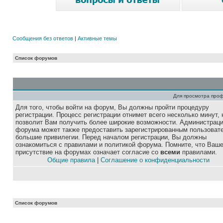
Сообщения без ответов
|
Активные темы
Список форумов
Для просмотра про
Для того, чтобы войти на форум, Вы должны пройти процедуру
регистрации. Процесс регистрации отнимет всего несколько минут, 
позволит Вам получить более широкие возможности. Администрац
форума может также предоставить зарегистрированным пользоват
большие привилегии. Перед началом регистрации, Вы должны
ознакомиться с правилами и политикой форума. Помните, что Ваш
присутствие на форумах означает согласие со
всеми
правилами.
Общие правила
|
Соглашение о конфиденциальности
Список форумов