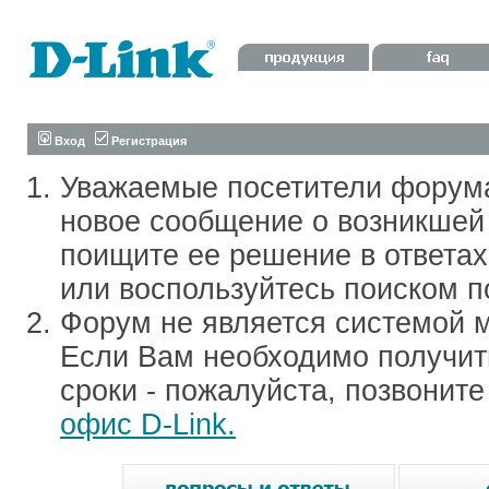
Вход
Регистрация
Уважаемые посетители форум
новое сообщение о возникшей 
поищите ее решение в ответа
или воспользуйтесь поиском п
Форум не является системой м
Если Вам необходимо получить
сроки - пожалуйста, позвонит
офис D-Link.