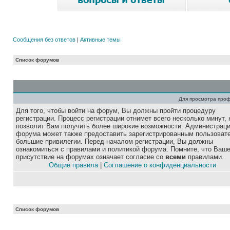
Сообщения без ответов
|
Активные темы
Список форумов
Для просмотра про
Для того, чтобы войти на форум, Вы должны пройти процедуру
регистрации. Процесс регистрации отнимет всего несколько минут, 
позволит Вам получить более широкие возможности. Администрац
форума может также предоставить зарегистрированным пользоват
большие привилегии. Перед началом регистрации, Вы должны
ознакомиться с правилами и политикой форума. Помните, что Ваш
присутствие на форумах означает согласие со
всеми
правилами.
Общие правила
|
Соглашение о конфиденциальности
Список форумов