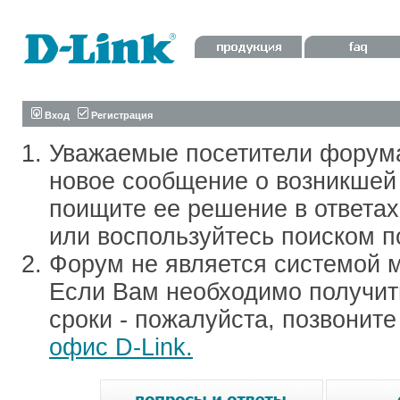
Вход
Регистрация
Уважаемые посетители форум
новое сообщение о возникшей 
поищите ее решение в ответа
или воспользуйтесь поиском п
Форум не является системой м
Если Вам необходимо получить
сроки - пожалуйста, позвонит
офис D-Link.