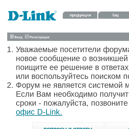
Вход
Регистрация
Уважаемые посетители форум
новое сообщение о возникшей 
поищите ее решение в ответа
или воспользуйтесь поиском п
Форум не является системой м
Если Вам необходимо получить
сроки - пожалуйста, позвонит
офис D-Link.