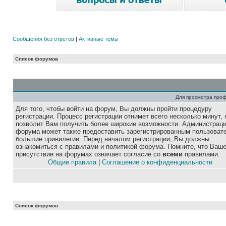
Сообщения без ответов
|
Активные темы
Список форумов
Для просмотра про
Для того, чтобы войти на форум, Вы должны пройти процедуру
регистрации. Процесс регистрации отнимет всего несколько минут, 
позволит Вам получить более широкие возможности. Администрац
форума может также предоставить зарегистрированным пользоват
большие привилегии. Перед началом регистрации, Вы должны
ознакомиться с правилами и политикой форума. Помните, что Ваш
присутствие на форумах означает согласие со
всеми
правилами.
Общие правила
|
Соглашение о конфиденциальности
Список форумов