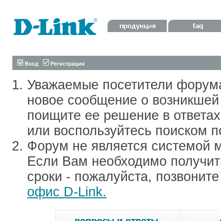
Вход
Регистрация
Уважаемые посетители форум
новое сообщение о возникшей 
поищите ее решение в ответа
или воспользуйтесь поиском п
Форум не является системой м
Если Вам необходимо получить
сроки - пожалуйста, позвонит
офис D-Link.