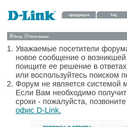
Вход
Регистрация
Уважаемые посетители форум
новое сообщение о возникшей 
поищите ее решение в ответа
или воспользуйтесь поиском п
Форум не является системой м
Если Вам необходимо получить
сроки - пожалуйста, позвонит
офис D-Link.