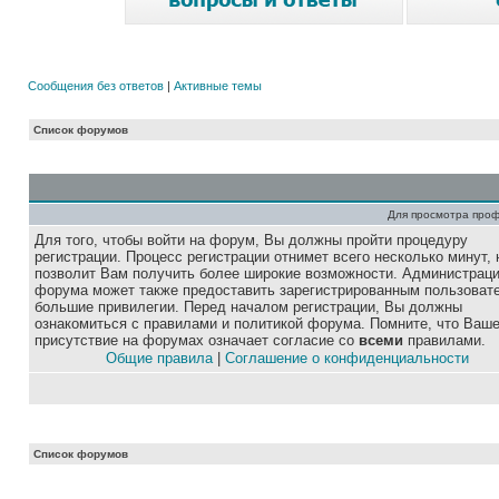
Сообщения без ответов
|
Активные темы
Список форумов
Для просмотра про
Для того, чтобы войти на форум, Вы должны пройти процедуру
регистрации. Процесс регистрации отнимет всего несколько минут, 
позволит Вам получить более широкие возможности. Администрац
форума может также предоставить зарегистрированным пользоват
большие привилегии. Перед началом регистрации, Вы должны
ознакомиться с правилами и политикой форума. Помните, что Ваш
присутствие на форумах означает согласие со
всеми
правилами.
Общие правила
|
Соглашение о конфиденциальности
Список форумов