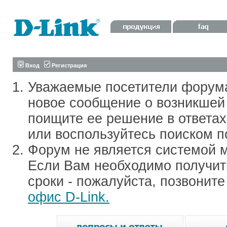
Вход
Регистрация
Уважаемые посетители форум
новое сообщение о возникшей 
поищите ее решение в ответа
или воспользуйтесь поиском п
Форум не является системой м
Если Вам необходимо получить
сроки - пожалуйста, позвонит
офис D-Link.