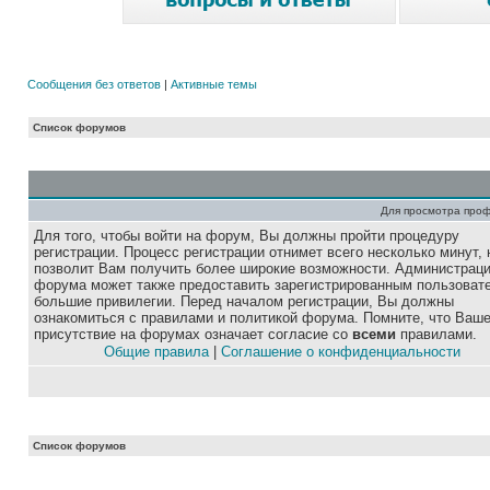
Сообщения без ответов
|
Активные темы
Список форумов
Для просмотра про
Для того, чтобы войти на форум, Вы должны пройти процедуру
регистрации. Процесс регистрации отнимет всего несколько минут, 
позволит Вам получить более широкие возможности. Администрац
форума может также предоставить зарегистрированным пользоват
большие привилегии. Перед началом регистрации, Вы должны
ознакомиться с правилами и политикой форума. Помните, что Ваш
присутствие на форумах означает согласие со
всеми
правилами.
Общие правила
|
Соглашение о конфиденциальности
Список форумов