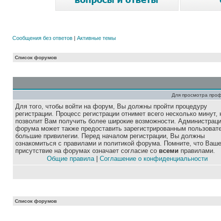
Сообщения без ответов
|
Активные темы
Список форумов
Для просмотра про
Для того, чтобы войти на форум, Вы должны пройти процедуру
регистрации. Процесс регистрации отнимет всего несколько минут, 
позволит Вам получить более широкие возможности. Администрац
форума может также предоставить зарегистрированным пользоват
большие привилегии. Перед началом регистрации, Вы должны
ознакомиться с правилами и политикой форума. Помните, что Ваш
присутствие на форумах означает согласие со
всеми
правилами.
Общие правила
|
Соглашение о конфиденциальности
Список форумов