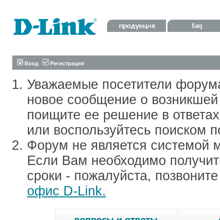
Вход
Регистрация
Уважаемые посетители форум
новое сообщение о возникшей 
поищите ее решение в ответа
или воспользуйтесь поиском п
Форум не является системой м
Если Вам необходимо получить
сроки - пожалуйста, позвонит
офис D-Link.