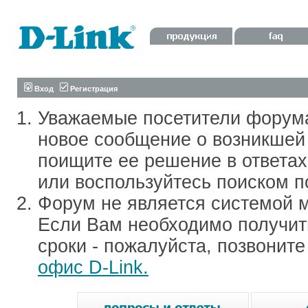
Вход
Регистрация
Уважаемые посетители форум
новое сообщение о возникшей 
поищите ее решение в ответа
или воспользуйтесь поиском п
Форум не является системой м
Если Вам необходимо получить
сроки - пожалуйста, позвонит
офис D-Link.