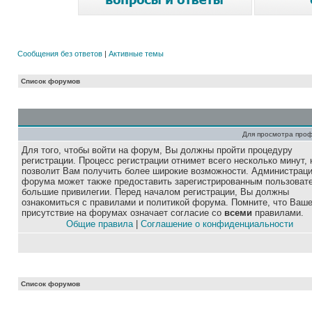
Сообщения без ответов
|
Активные темы
Список форумов
Для просмотра про
Для того, чтобы войти на форум, Вы должны пройти процедуру
регистрации. Процесс регистрации отнимет всего несколько минут, 
позволит Вам получить более широкие возможности. Администрац
форума может также предоставить зарегистрированным пользоват
большие привилегии. Перед началом регистрации, Вы должны
ознакомиться с правилами и политикой форума. Помните, что Ваш
присутствие на форумах означает согласие со
всеми
правилами.
Общие правила
|
Соглашение о конфиденциальности
Список форумов