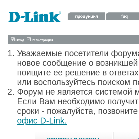
Вход
Регистрация
Уважаемые посетители форум
новое сообщение о возникшей 
поищите ее решение в ответа
или воспользуйтесь поиском п
Форум не является системой м
Если Вам необходимо получить
сроки - пожалуйста, позвонит
офис D-Link.