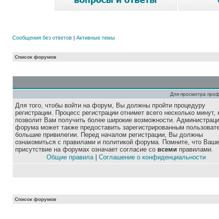
Сообщения без ответов
|
Активные темы
Список форумов
Для просмотра про
Для того, чтобы войти на форум, Вы должны пройти процедуру
регистрации. Процесс регистрации отнимет всего несколько минут, 
позволит Вам получить более широкие возможности. Администрац
форума может также предоставить зарегистрированным пользоват
большие привилегии. Перед началом регистрации, Вы должны
ознакомиться с правилами и политикой форума. Помните, что Ваш
присутствие на форумах означает согласие со
всеми
правилами.
Общие правила
|
Соглашение о конфиденциальности
Список форумов