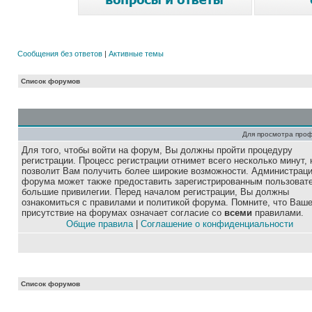
Сообщения без ответов
|
Активные темы
Список форумов
Для просмотра про
Для того, чтобы войти на форум, Вы должны пройти процедуру
регистрации. Процесс регистрации отнимет всего несколько минут, 
позволит Вам получить более широкие возможности. Администрац
форума может также предоставить зарегистрированным пользоват
большие привилегии. Перед началом регистрации, Вы должны
ознакомиться с правилами и политикой форума. Помните, что Ваш
присутствие на форумах означает согласие со
всеми
правилами.
Общие правила
|
Соглашение о конфиденциальности
Список форумов