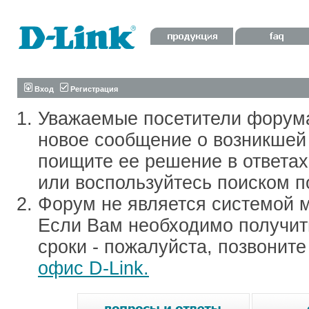
Вход
Регистрация
Уважаемые посетители форум
новое сообщение о возникшей 
поищите ее решение в ответа
или воспользуйтесь поиском п
Форум не является системой м
Если Вам необходимо получить
сроки - пожалуйста, позвонит
офис D-Link.