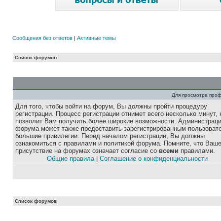
Сообщения без ответов
|
Активные темы
Список форумов
Для просмотра про
Для того, чтобы войти на форум, Вы должны пройти процедуру
регистрации. Процесс регистрации отнимет всего несколько минут, 
позволит Вам получить более широкие возможности. Администрац
форума может также предоставить зарегистрированным пользоват
большие привилегии. Перед началом регистрации, Вы должны
ознакомиться с правилами и политикой форума. Помните, что Ваш
присутствие на форумах означает согласие со
всеми
правилами.
Общие правила
|
Соглашение о конфиденциальности
Список форумов