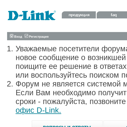
Вход
Регистрация
Уважаемые посетители форум
новое сообщение о возникшей 
поищите ее решение в ответа
или воспользуйтесь поиском п
Форум не является системой м
Если Вам необходимо получить
сроки - пожалуйста, позвонит
офис D-Link.