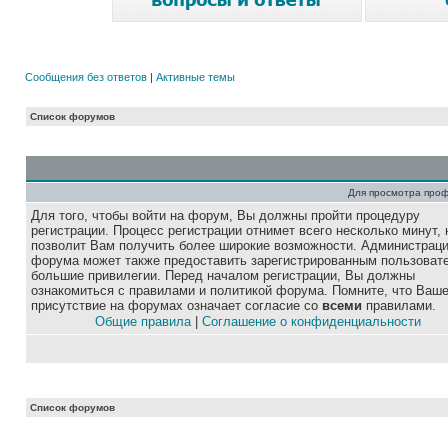
Сообщения без ответов
|
Активные темы
Список форумов
Для просмотра про
Для того, чтобы войти на форум, Вы должны пройти процедуру
регистрации. Процесс регистрации отнимет всего несколько минут, 
позволит Вам получить более широкие возможности. Администрац
форума может также предоставить зарегистрированным пользоват
большие привилегии. Перед началом регистрации, Вы должны
ознакомиться с правилами и политикой форума. Помните, что Ваш
присутствие на форумах означает согласие со
всеми
правилами.
Общие правила
|
Соглашение о конфиденциальности
Список форумов