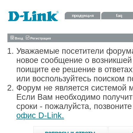
Вход
Регистрация
Уважаемые посетители форум
новое сообщение о возникшей 
поищите ее решение в ответа
или воспользуйтесь поиском п
Форум не является системой м
Если Вам необходимо получить
сроки - пожалуйста, позвонит
офис D-Link.