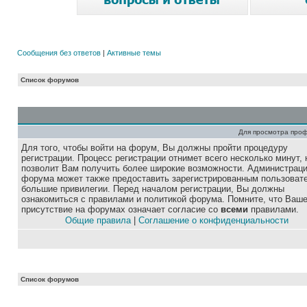
Сообщения без ответов
|
Активные темы
Список форумов
Для просмотра про
Для того, чтобы войти на форум, Вы должны пройти процедуру
регистрации. Процесс регистрации отнимет всего несколько минут, 
позволит Вам получить более широкие возможности. Администрац
форума может также предоставить зарегистрированным пользоват
большие привилегии. Перед началом регистрации, Вы должны
ознакомиться с правилами и политикой форума. Помните, что Ваш
присутствие на форумах означает согласие со
всеми
правилами.
Общие правила
|
Соглашение о конфиденциальности
Список форумов