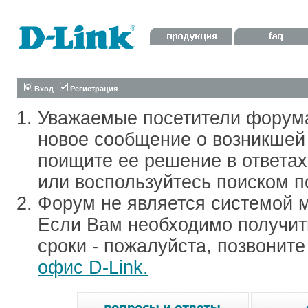
Вход
Регистрация
Уважаемые посетители форум
новое сообщение о возникшей 
поищите ее решение в ответа
или воспользуйтесь поиском п
Форум не является системой м
Если Вам необходимо получить
сроки - пожалуйста, позвонит
офис D-Link.