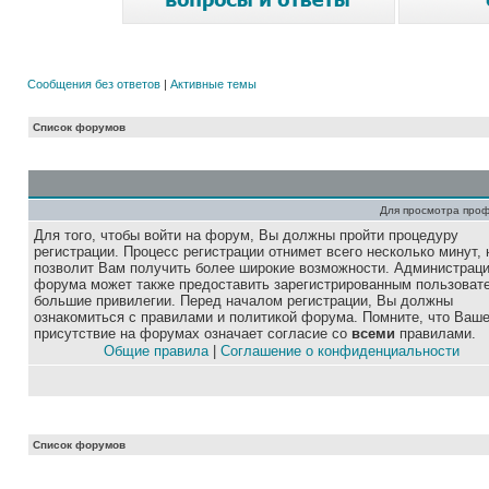
Сообщения без ответов
|
Активные темы
Список форумов
Для просмотра про
Для того, чтобы войти на форум, Вы должны пройти процедуру
регистрации. Процесс регистрации отнимет всего несколько минут, 
позволит Вам получить более широкие возможности. Администрац
форума может также предоставить зарегистрированным пользоват
большие привилегии. Перед началом регистрации, Вы должны
ознакомиться с правилами и политикой форума. Помните, что Ваш
присутствие на форумах означает согласие со
всеми
правилами.
Общие правила
|
Соглашение о конфиденциальности
Список форумов