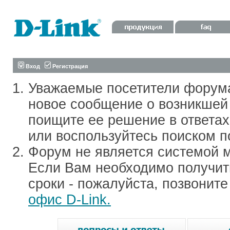
Вход
Регистрация
Уважаемые посетители форум
новое сообщение о возникшей 
поищите ее решение в ответа
или воспользуйтесь поиском п
Форум не является системой м
Если Вам необходимо получить
сроки - пожалуйста, позвонит
офис D-Link.