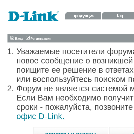
Вход
Регистрация
Уважаемые посетители форум
новое сообщение о возникшей 
поищите ее решение в ответа
или воспользуйтесь поиском п
Форум не является системой м
Если Вам необходимо получить
сроки - пожалуйста, позвонит
офис D-Link.