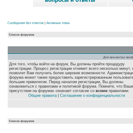
Сообщения без ответов
|
Активные темы
Список форумов
Для просмотра про
Для того, чтобы войти на форум, Вы должны пройти процедуру
регистрации. Процесс регистрации отнимет всего несколько минут, 
позволит Вам получить более широкие возможности. Администрац
форума может также предоставить зарегистрированным пользоват
большие привилегии. Перед началом регистрации, Вы должны
ознакомиться с правилами и политикой форума. Помните, что Ваш
присутствие на форумах означает согласие со
всеми
правилами.
Общие правила
|
Соглашение о конфиденциальности
Список форумов