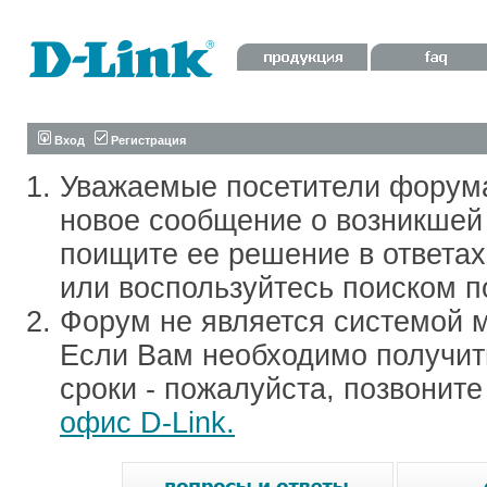
Вход
Регистрация
Уважаемые посетители форум
новое сообщение о возникшей 
поищите ее решение в ответа
или воспользуйтесь поиском п
Форум не является системой м
Если Вам необходимо получить
сроки - пожалуйста, позвонит
офис D-Link.