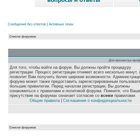
Сообщения без ответов
|
Активные темы
Список форумов
Для просмотра про
Для того, чтобы войти на форум, Вы должны пройти процедуру
регистрации. Процесс регистрации отнимет всего несколько минут, 
позволит Вам получить более широкие возможности. Администрац
форума может также предоставить зарегистрированным пользоват
большие привилегии. Перед началом регистрации, Вы должны
ознакомиться с правилами и политикой форума. Помните, что Ваш
присутствие на форумах означает согласие со
всеми
правилами.
Общие правила
|
Соглашение о конфиденциальности
Список форумов