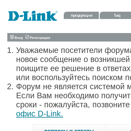
Вход
Регистрация
Уважаемые посетители форум
новое сообщение о возникшей 
поищите ее решение в ответа
или воспользуйтесь поиском п
Форум не является системой м
Если Вам необходимо получить
сроки - пожалуйста, позвонит
офис D-Link.