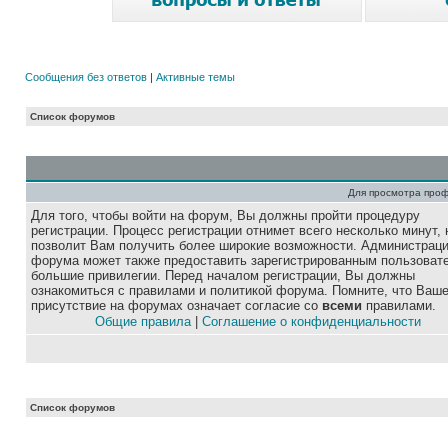
Сообщения без ответов
|
Активные темы
Список форумов
Для просмотра про
Для того, чтобы войти на форум, Вы должны пройти процедуру
регистрации. Процесс регистрации отнимет всего несколько минут, 
позволит Вам получить более широкие возможности. Администрац
форума может также предоставить зарегистрированным пользоват
большие привилегии. Перед началом регистрации, Вы должны
ознакомиться с правилами и политикой форума. Помните, что Ваш
присутствие на форумах означает согласие со
всеми
правилами.
Общие правила
|
Соглашение о конфиденциальности
Список форумов