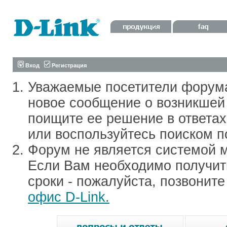
Вход
Регистрация
Уважаемые посетители форум
новое сообщение о возникшей 
поищите ее решение в ответа
или воспользуйтесь поиском п
Форум не является системой м
Если Вам необходимо получить
сроки - пожалуйста, позвонит
офис D-Link.