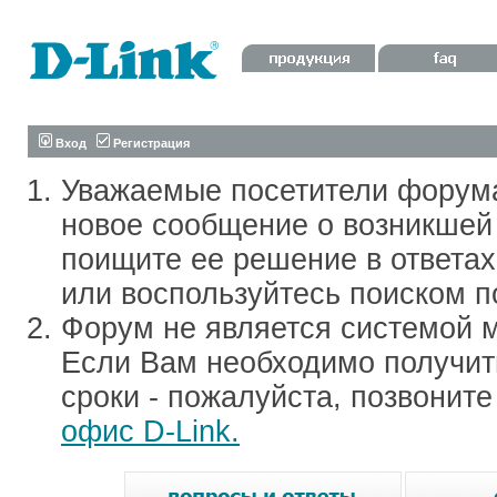
Вход
Регистрация
Уважаемые посетители форум
новое сообщение о возникшей 
поищите ее решение в ответа
или воспользуйтесь поиском п
Форум не является системой м
Если Вам необходимо получить
сроки - пожалуйста, позвонит
офис D-Link.