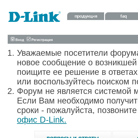
Вход
Регистрация
Уважаемые посетители форум
новое сообщение о возникшей 
поищите ее решение в ответа
или воспользуйтесь поиском п
Форум не является системой м
Если Вам необходимо получить
сроки - пожалуйста, позвонит
офис D-Link.