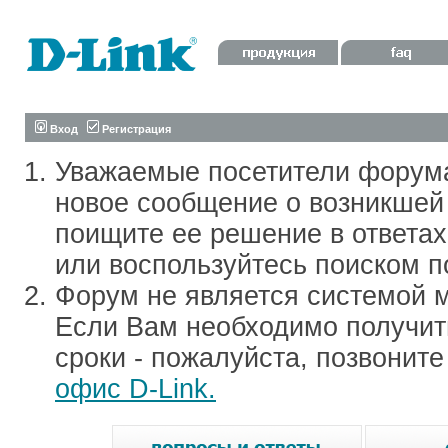
Вход
Регистрация
Уважаемые посетители форум
новое сообщение о возникшей 
поищите ее решение в ответа
или воспользуйтесь поиском п
Форум не является системой м
Если Вам необходимо получить
сроки - пожалуйста, позвонит
офис D-Link.