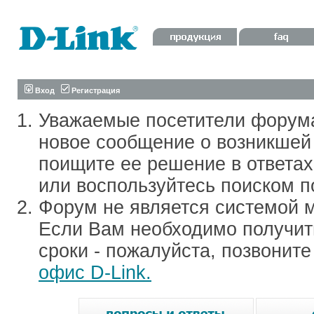
Вход
Регистрация
Уважаемые посетители форум
новое сообщение о возникшей 
поищите ее решение в ответа
или воспользуйтесь поиском п
Форум не является системой м
Если Вам необходимо получить
сроки - пожалуйста, позвонит
офис D-Link.