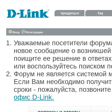
Вход
Регистрация
Уважаемые посетители форум
новое сообщение о возникшей 
поищите ее решение в ответа
или воспользуйтесь поиском п
Форум не является системой м
Если Вам необходимо получить
сроки - пожалуйста, позвонит
офис D-Link.