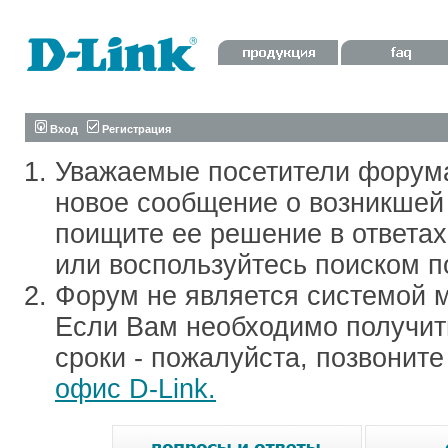
Вход
Регистрация
Уважаемые посетители форум
новое сообщение о возникшей 
поищите ее решение в ответа
или воспользуйтесь поиском п
Форум не является системой м
Если Вам необходимо получить
сроки - пожалуйста, позвонит
офис D-Link.