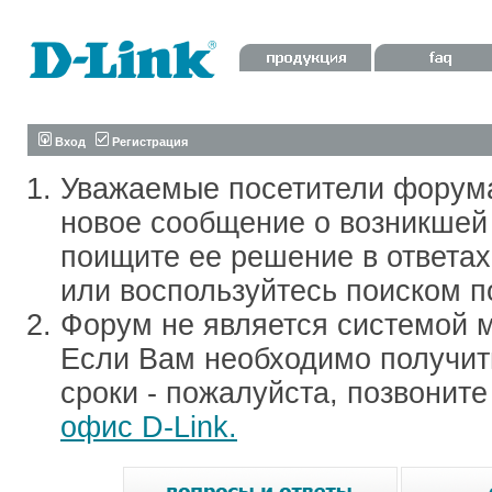
Вход
Регистрация
Уважаемые посетители форум
новое сообщение о возникшей 
поищите ее решение в ответа
или воспользуйтесь поиском п
Форум не является системой м
Если Вам необходимо получить
сроки - пожалуйста, позвонит
офис D-Link.