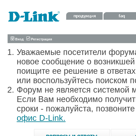
Вход
Регистрация
Уважаемые посетители форум
новое сообщение о возникшей 
поищите ее решение в ответа
или воспользуйтесь поиском п
Форум не является системой м
Если Вам необходимо получить
сроки - пожалуйста, позвонит
офис D-Link.