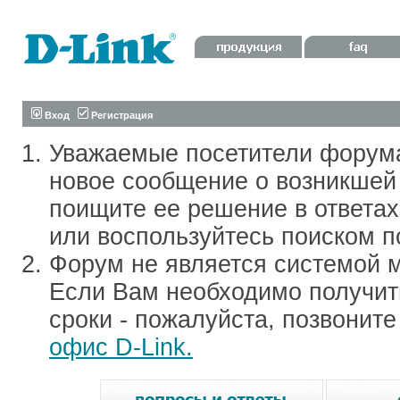
Вход
Регистрация
Уважаемые посетители форум
новое сообщение о возникшей 
поищите ее решение в ответа
или воспользуйтесь поиском п
Форум не является системой м
Если Вам необходимо получить
сроки - пожалуйста, позвонит
офис D-Link.