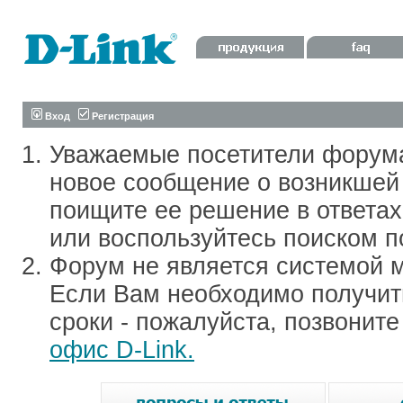
Вход
Регистрация
Уважаемые посетители форум
новое сообщение о возникшей 
поищите ее решение в ответа
или воспользуйтесь поиском п
Форум не является системой м
Если Вам необходимо получить
сроки - пожалуйста, позвонит
офис D-Link.