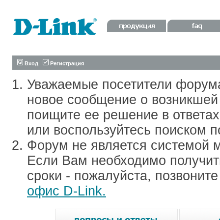
Вход
Регистрация
Уважаемые посетители форум
новое сообщение о возникшей 
поищите ее решение в ответа
или воспользуйтесь поиском п
Форум не является системой м
Если Вам необходимо получить
сроки - пожалуйста, позвонит
офис D-Link.