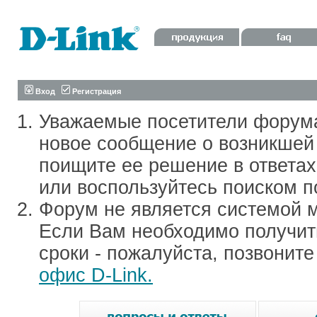
Вход
Регистрация
Уважаемые посетители форум
новое сообщение о возникшей 
поищите ее решение в ответа
или воспользуйтесь поиском п
Форум не является системой м
Если Вам необходимо получить
сроки - пожалуйста, позвонит
офис D-Link.