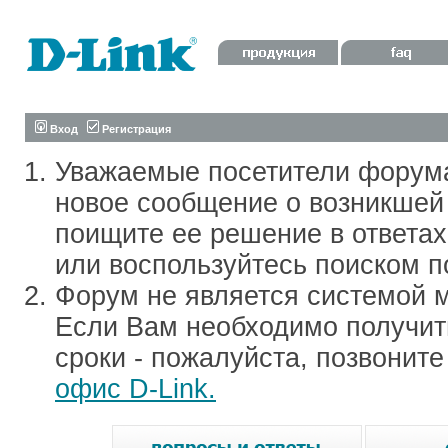
Вход
Регистрация
Уважаемые посетители форум
новое сообщение о возникшей 
поищите ее решение в ответа
или воспользуйтесь поиском п
Форум не является системой м
Если Вам необходимо получить
сроки - пожалуйста, позвонит
офис D-Link.