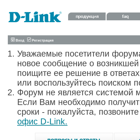
Вход
Регистрация
Уважаемые посетители форум
новое сообщение о возникшей 
поищите ее решение в ответа
или воспользуйтесь поиском п
Форум не является системой м
Если Вам необходимо получить
сроки - пожалуйста, позвонит
офис D-Link.